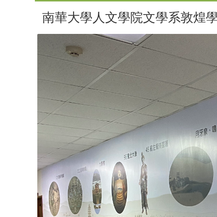
南華大學人文學院文學系敦煌