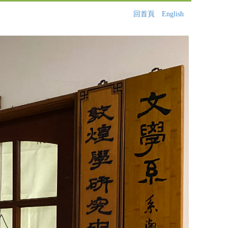
回首頁
English