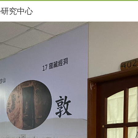
學研究中心