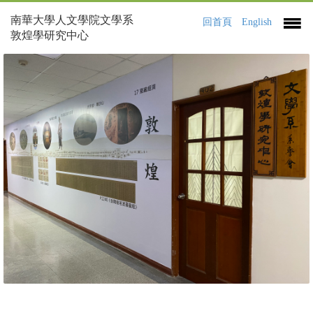
南華大學人文學院文學系
回首頁
English
敦煌學研究中心